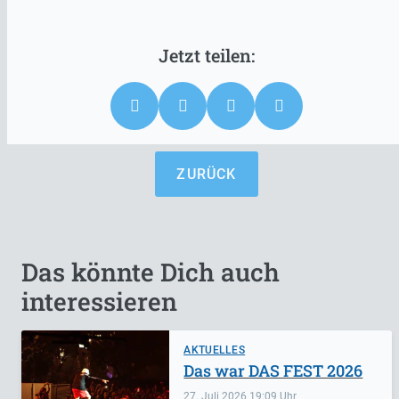
ZURÜCK
Das könnte Dich auch
interessieren
AKTUELLES
Das war DAS FEST 2026
27. Juli 2026
19:09