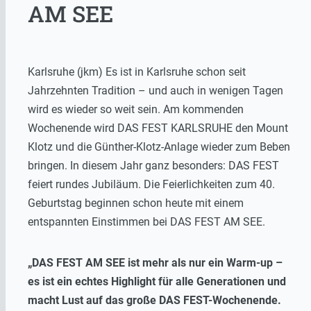
AM SEE
Karlsruhe (jkm) Es ist in Karlsruhe schon seit
Jahrzehnten Tradition – und auch in wenigen Tagen
wird es wieder so weit sein. Am kommenden
Wochenende wird DAS FEST KARLSRUHE den Mount
Klotz und die Günther-Klotz-Anlage wieder zum Beben
bringen. In diesem Jahr ganz besonders: DAS FEST
feiert rundes Jubiläum. Die Feierlichkeiten zum 40.
Geburtstag beginnen schon heute mit einem
entspannten Einstimmen bei DAS FEST AM SEE.
„DAS FEST AM SEE ist mehr als nur ein Warm-up –
es ist ein echtes Highlight für alle Generationen und
macht Lust auf das große DAS FEST-Wochenende.