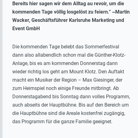
Bereits hier sagen wir dem Alltag au revoir, um die
kommenden Tage völlig losgelöst zu feiern.“ ~Martin
Wacker, Geschäftsführer Karlsruhe Marketing und
Event GmbH
Die kommenden Tage belebt das Sommerfestival
dann also allabendlich schon mal die Günther-Klotz-
Anlage, bis es am kommenden Donnerstag dann
wieder richtig los geht am Mount Klotz. Den Auftakt
macht ein Musiker der Region – Max Giesinger, der
zum Heimspiel noch einige Freunde mitbringt. Ab
Donnerstagabend bis Sonntag dann volles Programm,
auch abseits der Hauptbühne. Bis auf den Bereich um
die Hauptbühne sind die Areale kostenfrei zugängig,
das Programm für die ganze Familie geeignet.