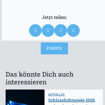
ZURÜCK
Das könnte Dich auch
interessieren
AKTUELLES
Schlosslichtspiele 2026