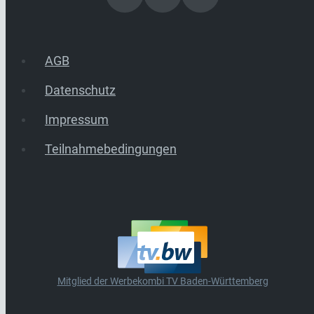
AGB
Datenschutz
Impressum
Teilnahmebedingungen
Mitglied der Werbekombi TV Baden-Württemberg