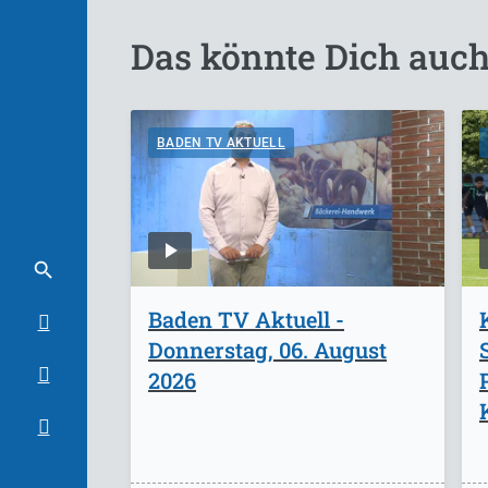
Das könnte Dich auch
BADEN TV AKTUELL
Baden TV Aktuell -
Donnerstag, 06. August
2026