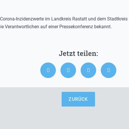
Corona-Inzidenzwerte im Landkreis Rastatt und dem Stadtkreis 
e Verantwortlichen auf einer Pressekonferenz bekannt.
ZURÜCK