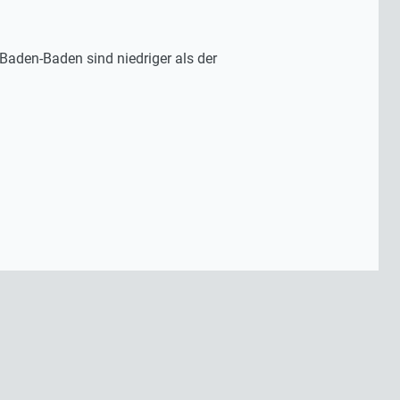
Baden-Baden sind niedriger als der