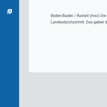
Baden-Baden / Rastatt (msc) Die 
Landesdurchschnitt. Das gaben di