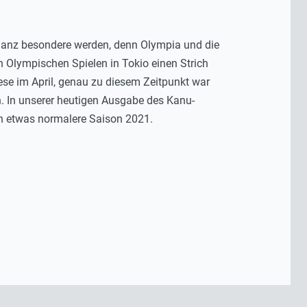
 ganz besondere werden, denn Olympia und die
n Olympischen Spielen in Tokio einen Strich
se im April, genau zu diesem Zeitpunkt war
. In unserer heutigen Ausgabe des Kanu-
ch etwas normalere Saison 2021.