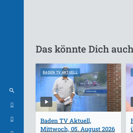
Das könnte Dich auch
BADEN TV AKTUELL
Baden TV Aktuell,
Mittwoch, 05. August 2026