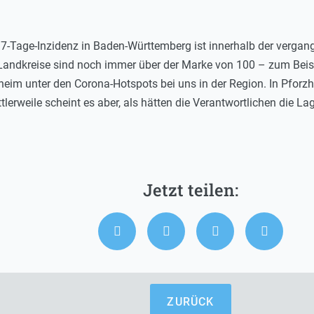
 7-Tage-Inzidenz in Baden-Württemberg ist innerhalb der verga
 Landkreise sind noch immer über der Marke von 100 – zum Beis
heim unter den Corona-Hotspots bei uns in der Region. In Pforzh
tlerweile scheint es aber, als hätten die Verantwortlichen die Lag
ZURÜCK