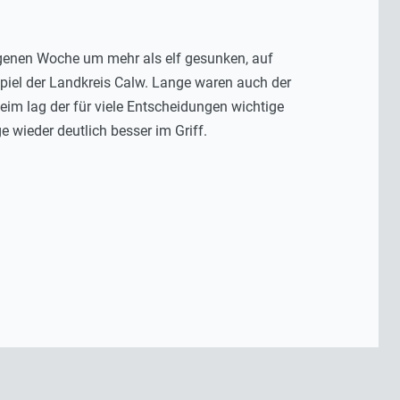
ngenen Woche um mehr als elf gesunken, auf
piel der Landkreis Calw. Lange waren auch der
eim lag der für viele Entscheidungen wichtige
e wieder deutlich besser im Griff.