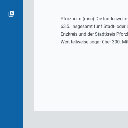
Pforzheim (msc) Die landesweite
63,5. Insgesamt fünf Stadt- oder
Enzkreis und der Stadtkreis Pforz
Wert teilweise sogar über 300. Mit