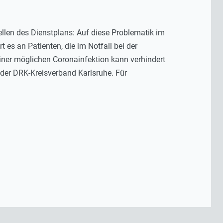
ellen des Dienstplans: Auf diese Problematik im
es an Patienten, die im Notfall bei der
iner möglichen Coronainfektion kann verhindert
 der DRK-Kreisverband Karlsruhe. Für