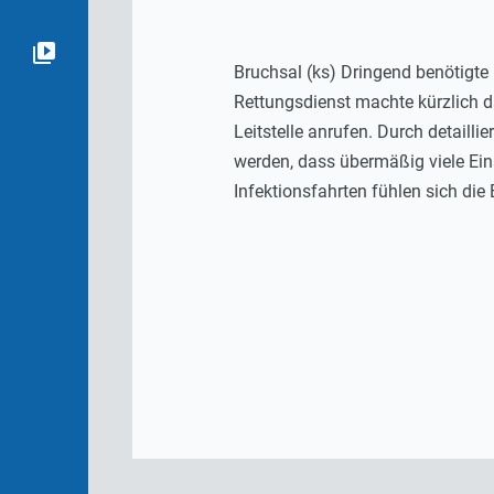
Bruchsal (ks) Dringend benötigte 
Rettungsdienst machte kürzlich da
Leitstelle anrufen. Durch detail
werden, dass übermäßig viele Ein
Infektionsfahrten fühlen sich die