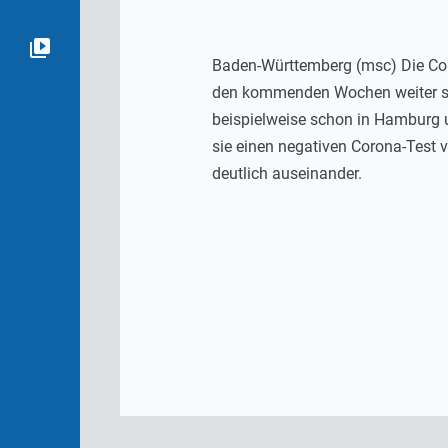
Baden-Württemberg (msc) Die Coro
den kommenden Wochen weiter ste
beispielweise schon in Hamburg u
sie einen negativen Corona-Test 
deutlich auseinander.