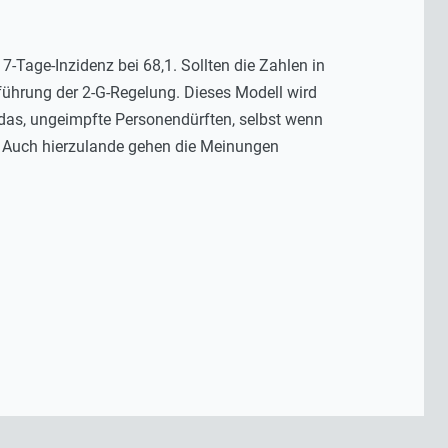
-Tage-Inzidenz bei 68,1. Sollten die Zahlen in
ührung der 2-G-Regelung. Dieses Modell wird
 das, ungeimpfte Personendürften, selbst wenn
o. Auch hierzulande gehen die Meinungen