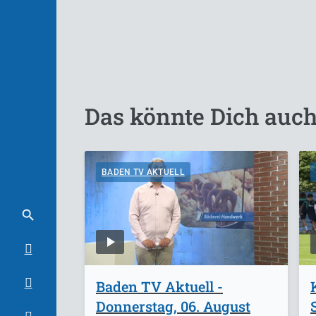
Das könnte Dich auch
BADEN TV AKTUELL
Baden TV Aktuell -
Donnerstag, 06. August