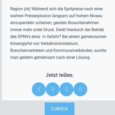
Region (ck) Während sich die Spritpreise nach einer
wahren Preisexplosion langsam auf hohem Niveau
einzupendeln scheinen, geraten Busunternehmen
immer mehr unter Druck. Gerät hierdurch der Betrieb
des ÖPNVs etwa in Gefahr? Bei einem gemeinsamen
Krisengipfel von Verkehrsministerium,
Branchenvertretern und Kommunalverbänden, suchte
man gestern gemeinsam nach einer Lösung.
ZURÜCK