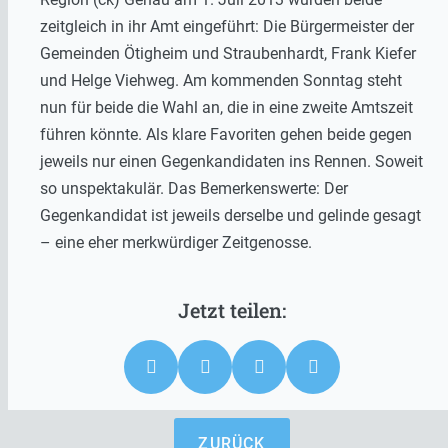
zeitgleich in ihr Amt eingeführt: Die Bürgermeister der
Gemeinden Ötigheim und Straubenhardt, Frank Kiefer
und Helge Viehweg. Am kommenden Sonntag steht
nun für beide die Wahl an, die in eine zweite Amtszeit
führen könnte. Als klare Favoriten gehen beide gegen
jeweils nur einen Gegenkandidaten ins Rennen. Soweit
so unspektakulär. Das Bemerkenswerte: Der
Gegenkandidat ist jeweils derselbe und gelinde gesagt
– eine eher merkwürdiger Zeitgenosse.
ZURÜCK