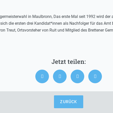
rgermeisterwahl in Maulbronn, Das erste Mal seit 1992 wird der
 sich die ersten drei Kandidat*innen als Nachfolger für das Amt
on Treut, Ortsvorsteher von Ruit und Mitglied des Brettener Gem
ZURÜCK