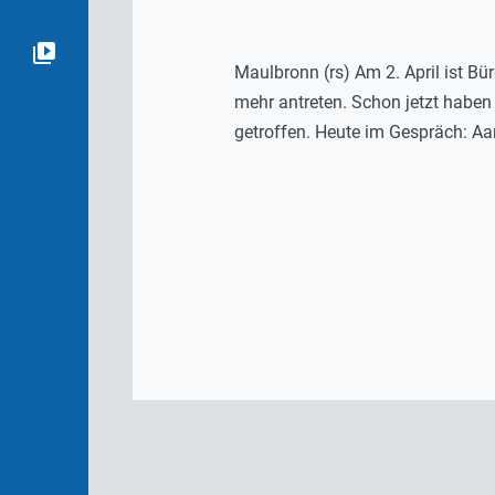
Maulbronn (rs) Am 2. April ist Bü
mehr antreten. Schon jetzt haben
getroffen. Heute im Gespräch: Aar