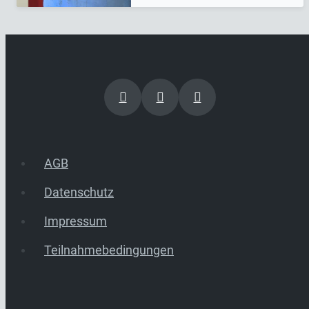
AGB
Datenschutz
Impressum
Teilnahmebedingungen