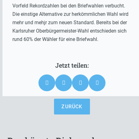
Vorfeld Rekordzahlen bei den Briefwahlen verbucht.
Die einstige Alternative zur herkömmlichen Wahl wird
mehr und mehjr zum neuen Standard. Bereits bei der
Karlsruher Oberbürgermeister-Wahl entschieden sich
rund 60% der Wähler für eine Briefwahl.
ZURÜCK