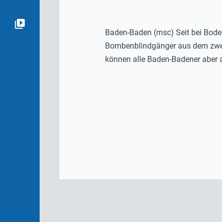
Baden-Baden (msc) Seit bei Bode
Bombenblindgänger aus dem zweite
können alle Baden-Badener aber a