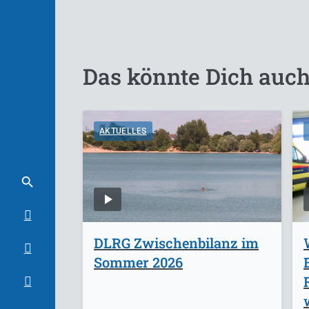
Das könnte Dich auch
AKTUELLES
DLRG Zwischenbilanz im
Sommer 2026