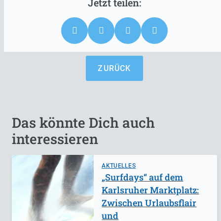
ZURÜCK
Das könnte Dich auch
interessieren
AKTUELLES
„Surfdays“ auf dem
Karlsruher Marktplatz:
Zwischen Urlaubsflair
und