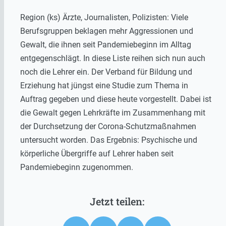
Region (ks) Ärzte, Journalisten, Polizisten: Viele
Berufsgruppen beklagen mehr Aggressionen und
Gewalt, die ihnen seit Pandemiebeginn im Alltag
entgegenschlägt. In diese Liste reihen sich nun auch
noch die Lehrer ein. Der Verband für Bildung und
Erziehung hat jüngst eine Studie zum Thema in
Auftrag gegeben und diese heute vorgestellt. Dabei ist
die Gewalt gegen Lehrkräfte im Zusammenhang mit
der Durchsetzung der Corona-Schutzmaßnahmen
untersucht worden. Das Ergebnis: Psychische und
körperliche Übergriffe auf Lehrer haben seit
Pandemiebeginn zugenommen.