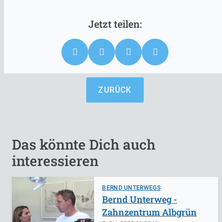
ZURÜCK
Das könnte Dich auch
interessieren
BERND UNTERWEGS
Bernd Unterweg -
Zahnzentrum Albgrün