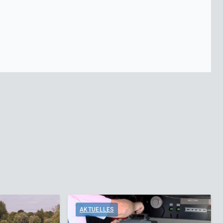
AKTUELLES