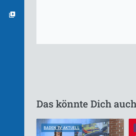
Das könnte Dich auch
BADEN TV AKTUELL