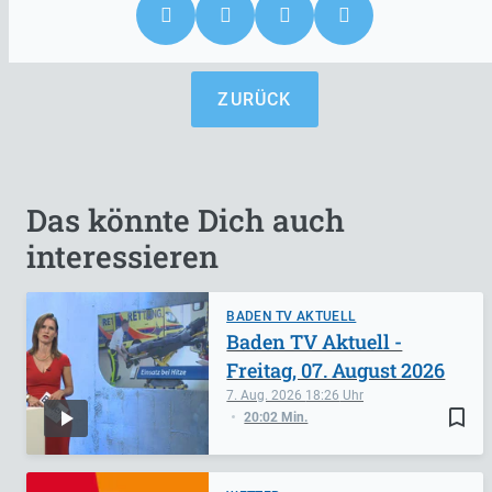
ZURÜCK
Das könnte Dich auch
interessieren
BADEN TV AKTUELL
Baden TV Aktuell -
Freitag, 07. August 2026
7. Aug. 2026
18:26
bookmark_border
20:02 Min.