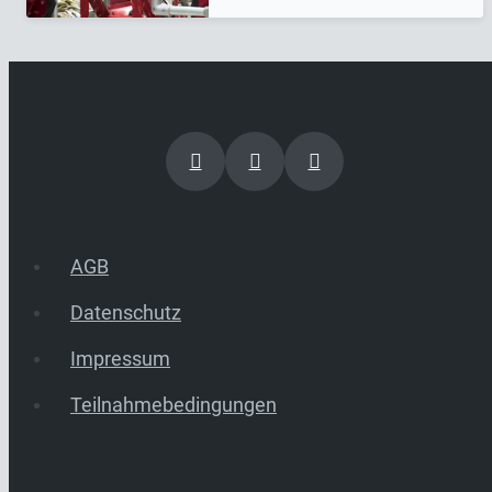
AGB
Datenschutz
Impressum
Teilnahmebedingungen