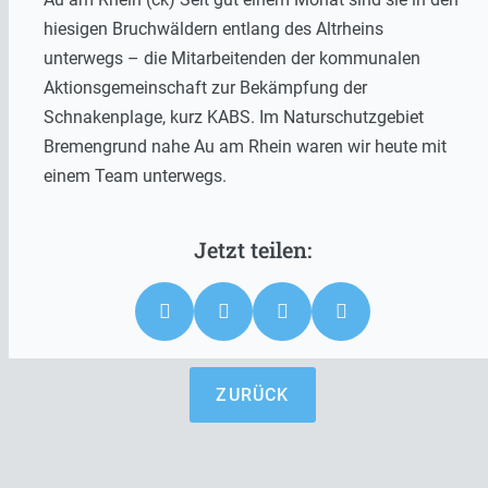
hiesigen Bruchwäldern entlang des Altrheins
unterwegs – die Mitarbeitenden der kommunalen
Aktionsgemeinschaft zur Bekämpfung der
Schnakenplage, kurz KABS. Im Naturschutzgebiet
Bremengrund nahe Au am Rhein waren wir heute mit
einem Team unterwegs.
ZURÜCK