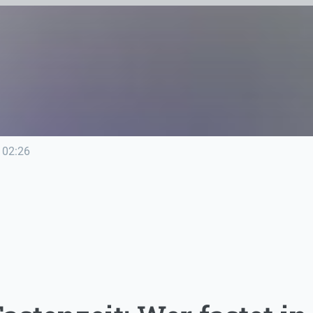
02:26