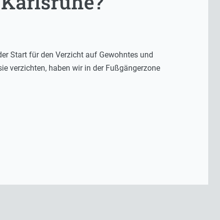
n Karlsruhe?
 der Start für den Verzicht auf Gewohntes und
ie verzichten, haben wir in der Fußgängerzone