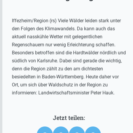
Iffezheim/Region (rs) Viele Wälder leiden stark unter
den Folgen des Klimawandels. Da kann auch das
aktuell nasskühle Wetter mit gelegentlichen
Regenschauern nur wenig Erleichterung schaffen.
Besonders betroffen sind die Hardtwälder nördlich und
südlich von Karlsruhe. Dabei sind gerade die wichtig,
denn die Region zählt zu den am dichtesten
besiedelten in Baden-Württemberg. Heute daher vor
Ort, um sich über Waldschutz in der Region zu
informieren: Landwirtschaftsminister Peter Hauk.