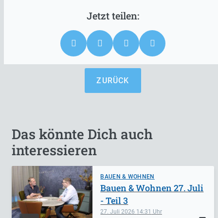
ZURÜCK
Das könnte Dich auch
interessieren
BAUEN & WOHNEN
Bauen & Wohnen 27. Juli
- Teil 3
27. Juli 2026
14:31