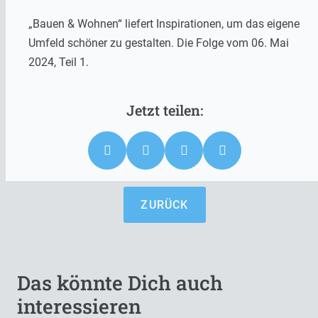
„Bauen & Wohnen“ liefert Inspirationen, um das eigene
Umfeld schöner zu gestalten. Die Folge vom 06. Mai
2024, Teil 1.
ZURÜCK
Das könnte Dich auch
interessieren