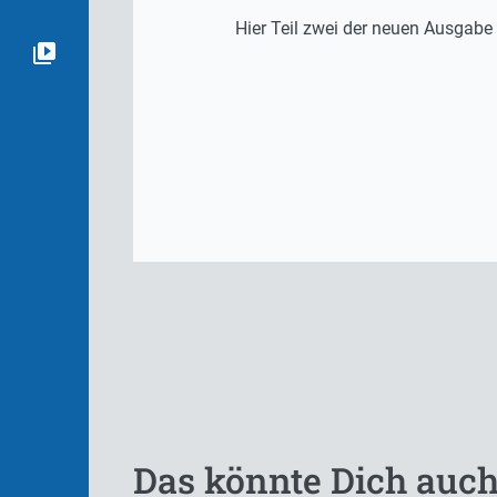
Hier Teil zwei der neuen Ausgab
Das könnte Dich auch