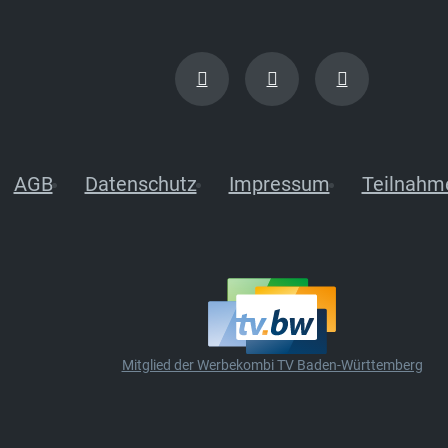
AGB
Datenschutz
Impressum
Teilnahm
Mitglied der Werbekombi TV Baden-Württemberg