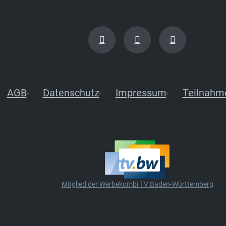
AGB
Datenschutz
Impressum
Teilnahm
Mitglied der Werbekombi TV Baden-Württemberg