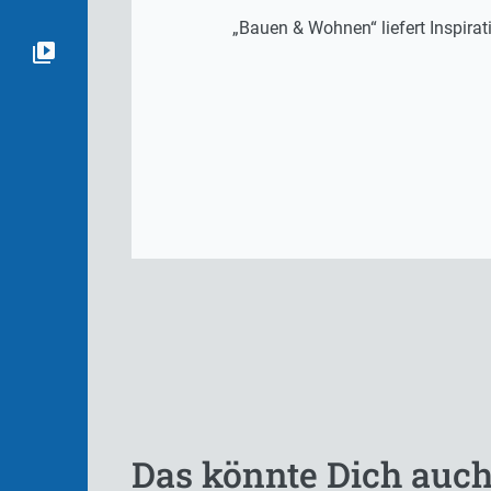
„Bauen & Wohnen“ liefert Inspira
Das könnte Dich auch