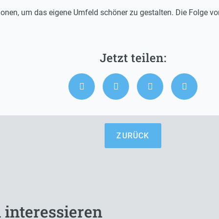
tionen, um das eigene Umfeld schöner zu gestalten. Die Folge vo
ZURÜCK
 interessieren