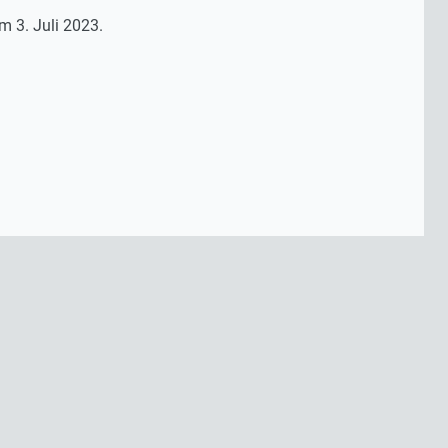
m 3. Juli 2023.