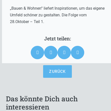
„Bauen & Wohnen“ liefert Inspirationen, um das eigene
Umfeld schöner zu gestalten. Die Folge vom
28.Oktober – Teil 1.
ZURÜCK
Das könnte Dich auch
interessieren