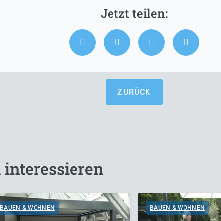
ZURÜCK
 interessieren
BAUEN & WOHNEN
BAUEN & WOHNEN