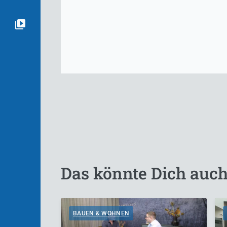
Das könnte Dich auch
BAUEN & WOHNEN