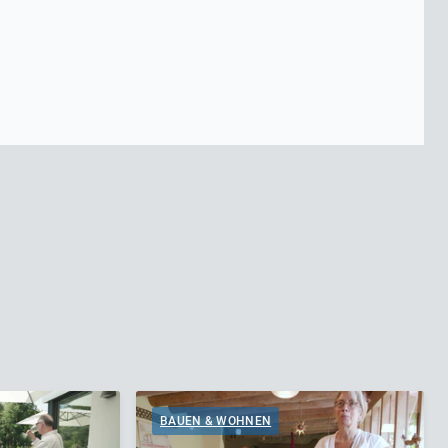
BAUEN & WOHNEN