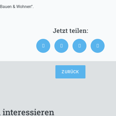
 „Bauen & Wohnen“.
ZURÜCK
 interessieren