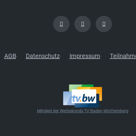
AGB
Datenschutz
Impressum
Teilnahm
Mitglied der Werbekombi TV Baden-Württemberg