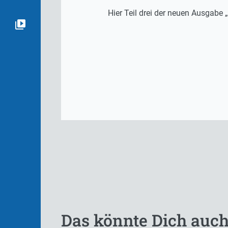
Hier Teil drei der neuen Ausgabe
Das könnte Dich auch