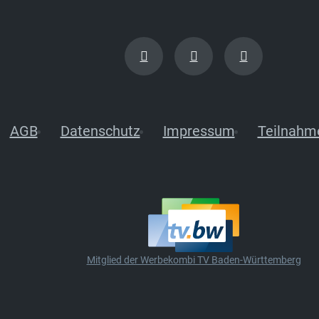
AGB
Datenschutz
Impressum
Teilnahm
Mitglied der Werbekombi TV Baden-Württemberg