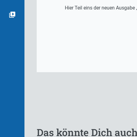
Hier Teil eins der neuen Ausgab
Das könnte Dich auch