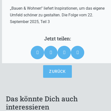
„Bauen & Wohnen“ liefert Inspirationen, um das eigene
Umfeld schöner zu gestalten. Die Folge vom 22.
September 2025, Teil 3
ZURÜCK
Das könnte Dich auch
interessieren