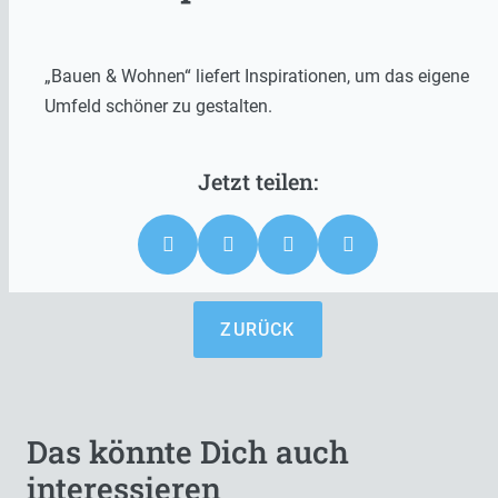
„Bauen & Wohnen“ liefert Inspirationen, um das eigene
Umfeld schöner zu gestalten.
ZURÜCK
Das könnte Dich auch
interessieren