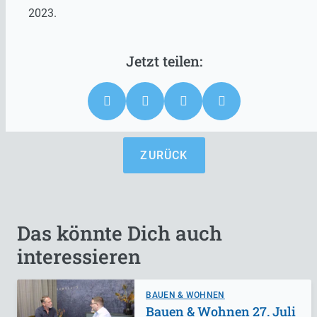
2023.
ZURÜCK
Das könnte Dich auch
interessieren
BAUEN & WOHNEN
Bauen & Wohnen 27. Juli