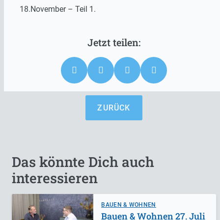
18.November – Teil 1.
ZURÜCK
Das könnte Dich auch
interessieren
BAUEN & WOHNEN
Bauen & Wohnen 27. Juli