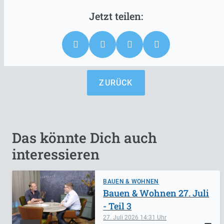
ZURÜCK
Das könnte Dich auch
interessieren
BAUEN & WOHNEN
Bauen & Wohnen 27. Juli
- Teil 3
27. Juli 2026
14:31