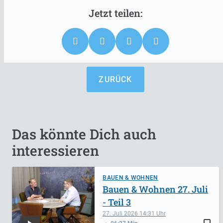
ZURÜCK
Das könnte Dich auch
interessieren
BAUEN & WOHNEN
Bauen & Wohnen 27. Juli
- Teil 3
27. Juli 2026
14:31