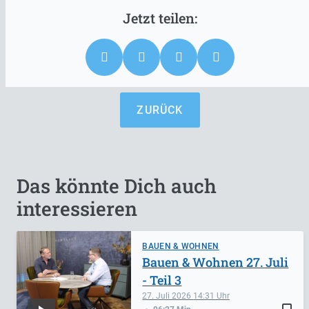
ZURÜCK
Das könnte Dich auch
interessieren
BAUEN & WOHNEN
Bauen & Wohnen 27. Juli
- Teil 3
27. Juli 2026
14:31