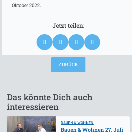
Oktober 2022.
ZURÜCK
Das könnte Dich auch
interessieren
BAUEN & WOHNEN
Bauen & Wohnen 27. Juli