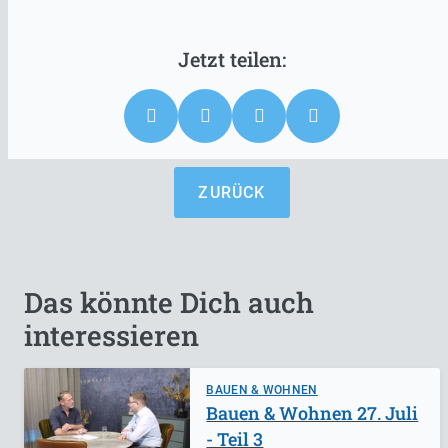
ZURÜCK
Das könnte Dich auch
interessieren
BAUEN & WOHNEN
Bauen & Wohnen 27. Juli
- Teil 3