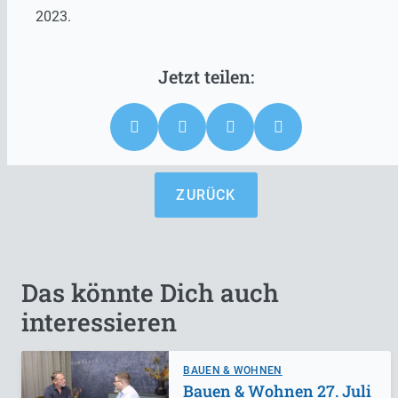
2023.
ZURÜCK
Das könnte Dich auch
interessieren
BAUEN & WOHNEN
Bauen & Wohnen 27. Juli