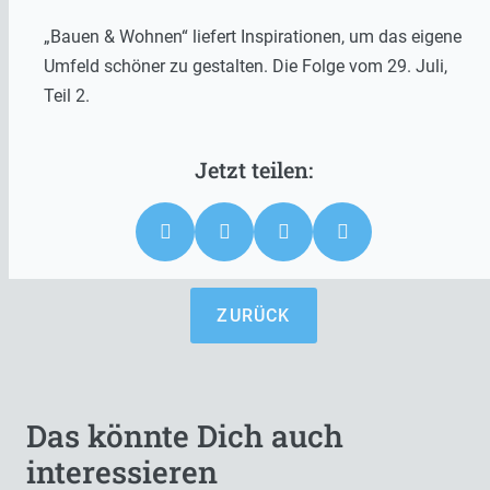
„Bauen & Wohnen“ liefert Inspirationen, um das eigene
Umfeld schöner zu gestalten. Die Folge vom 29. Juli,
Teil 2.
ZURÜCK
Das könnte Dich auch
interessieren