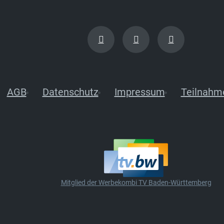
AGB
Datenschutz
Impressum
Teilnahm
Mitglied der Werbekombi TV Baden-Württemberg