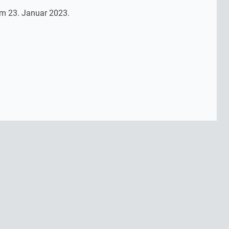
om 23. Januar 2023.