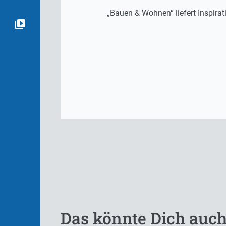
„Bauen & Wohnen“ liefert Inspira
Das könnte Dich auch