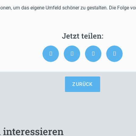
tionen, um das eigene Umfeld schöner zu gestalten. Die Folge v
ZURÜCK
 interessieren