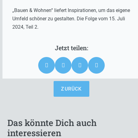
„Bauen & Wohnen“ liefert Inspirationen, um das eigene
Umfeld schöner zu gestalten. Die Folge vom 15. Juli
2024, Teil 2.
ZURÜCK
Das könnte Dich auch
interessieren