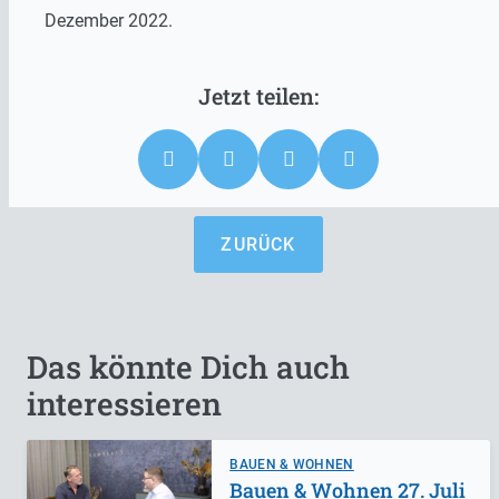
Dezember 2022.
ZURÜCK
Das könnte Dich auch
interessieren
BAUEN & WOHNEN
Bauen & Wohnen 27. Juli