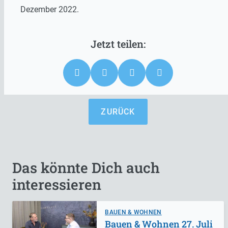
Dezember 2022.
ZURÜCK
Das könnte Dich auch
interessieren
BAUEN & WOHNEN
Bauen & Wohnen 27. Juli