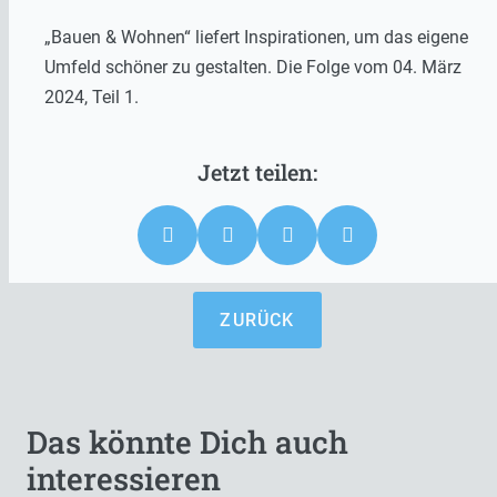
„Bauen & Wohnen“ liefert Inspirationen, um das eigene
Umfeld schöner zu gestalten. Die Folge vom 04. März
2024, Teil 1.
ZURÜCK
Das könnte Dich auch
interessieren