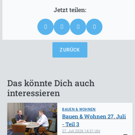
ZURÜCK
Das könnte Dich auch
interessieren
BAUEN & WOHNEN
Bauen & Wohnen 27. Juli
- Teil 3
27. Juli 2026
14:31