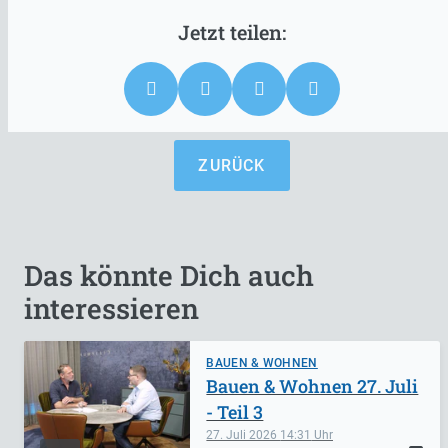
ZURÜCK
Das könnte Dich auch
interessieren
BAUEN & WOHNEN
Bauen & Wohnen 27. Juli
- Teil 3
27. Juli 2026
14:31