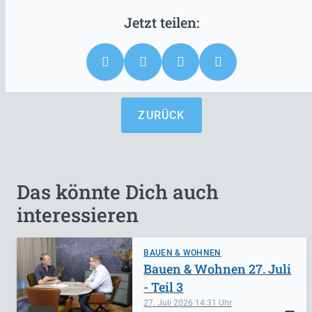
ZURÜCK
Das könnte Dich auch
interessieren
BAUEN & WOHNEN
Bauen & Wohnen 27. Juli
- Teil 3
27. Juli 2026
14:31