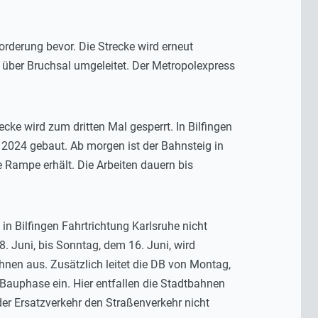
rderung bevor. Die Strecke wird erneut
 über Bruchsal umgeleitet. Der Metropolexpress
e wird zum dritten Mal gesperrt. In Bilfingen
r 2024 gebaut. Ab morgen ist der Bahnsteig in
 Rampe erhält. Die Arbeiten dauern bis
 Bilfingen Fahrtrichtung Karlsruhe nicht
. Juni, bis Sonntag, dem 16. Juni, wird
hnen aus. Zusätzlich leitet die DB von Montag,
 Bauphase ein. Hier entfallen die Stadtbahnen
er Ersatzverkehr den Straßenverkehr nicht