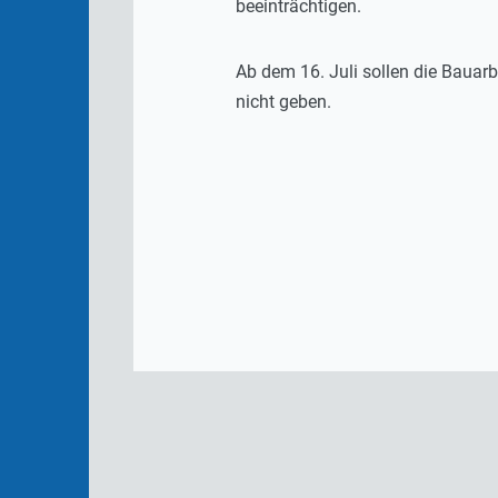
beeinträchtigen.
Ab dem 16. Juli sollen die Bauar
nicht geben.