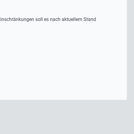
 Einschränkungen soll es nach aktuellem Stand