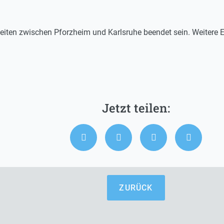
beiten zwischen Pforzheim und Karlsruhe beendet sein. Weitere
ZURÜCK