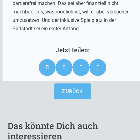
barrierefrei machen. Das sei aber finanziell nicht
machbar. Das, was möglich ist, will er aber versuchen
umzusetzen. Und der inklusive Spielplatz in der
Südstadt sei ein erster Anfang.
ZURÜCK
Das könnte Dich auch
interessieren