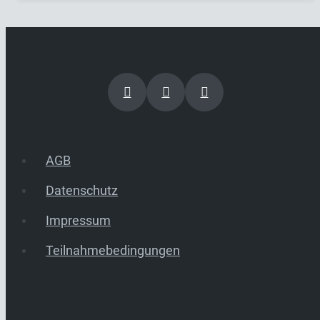
AGB
Datenschutz
Impressum
Teilnahmebedingungen