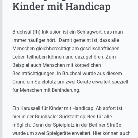
Kinder mit Handicap
Bruchsal (fh) Inklusion ist ein Schlagwort, das man
immer häufiger hört. Damit gemeint ist, dass alle
Menschen gleichberechtigt am gesellschaftlichen
Leben teilhaben können und dazugehören. Zum
Beispiel auch Menschen mit körperlichen
Beeinträchtigungen. In Bruchsal wurde aus diesem
Grund ein Spielplatz um zwei Geräte erweitert speziell
für Menschen mit Behinderung.
Ein Karussell für Kinder mit Handicap. Ab sofort ist
hier in der Bruchsaler Südstadt spielen für alle
möglich. Denn der Spielplatz in der Berliner Straße
wurde um zwei Spielgeräte erweitert. Hier können auch