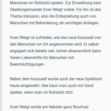
Menschen im Rollstuhl spielen. Zur Einweihung kam
Oberbürgermeister Sven Weigt vorbei. Für ihn ist das
Thema Inklusion, also die Einbeziehung auch von
Menschen mit Behinderung, ein wichtiges Anliegen.
Sven Weigt ist zufrieden, wie das neue Karussell von
den Menschen vor Ort angenommen wird. Er selbst
engagiert sich bereits seit Jahren ehrenamtlich beim
Verein Lebenshilfe für Menschen mit
Beeinträchtigungen.
Neben dem Karussell wurde auch der neue Spieltisch
heute eingeweiht. Hier kann man auch mit Sand
spielen, wenn man im Rollstuhl sitzt.
Sven Weigt würde am liebsten ganz Bruchsal